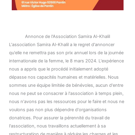
Annonce de l'Association Samira Al-Khalil
L'association Samira Al-Khalil a le regret d'annoncer
qu'elle ne remettra pas son prix annuel lors de la journée
internationale de la femme, le 8 mars 2024. L'expérience
nous a appris que le procédé initialement adopté
dépasse nos capacités humaines et matérielles. Nous
sommes une équipe limitée de bénévoles, aucun d'entre
nous ne peut se consacrer à l'association à temps plein,
nous n'avons pas les ressources pour le faire et nous ne
voulons pas non plus dépendre d'organisations
donatrices. Pour assurer la pérennité du travail de
l'association, nous travaillons actuellement à sa
restructuration de manière à réduire les charges et les