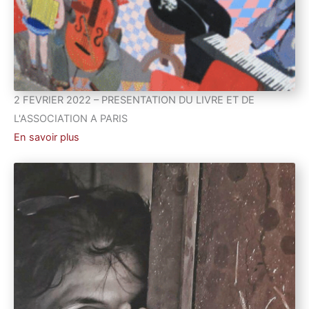
2 FEVRIER 2022 – PRESENTATION DU LIVRE ET DE
L'ASSOCIATION A PARIS
En savoir plus