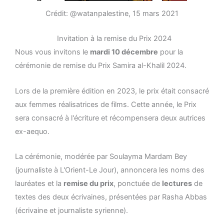
Crédit: @watanpalestine, 15 mars 2021
Invitation à la remise du Prix 2024
Nous vous invitons le
mardi 10 décembre
pour la
cérémonie de remise du Prix Samira al-Khalil 2024.
Lors de la première édition en 2023, le prix était consacré
aux femmes réalisatrices de films. Cette année, le Prix
sera consacré à l'écriture et récompensera deux autrices
ex-aequo.
La cérémonie, modérée par Soulayma Mardam Bey
(journaliste à L'Orient-Le Jour), annoncera les noms des
lauréates et la
remise du prix
, ponctuée de
lectures
de
textes des deux écrivaines, présentées par Rasha Abbas
(écrivaine et journaliste syrienne).