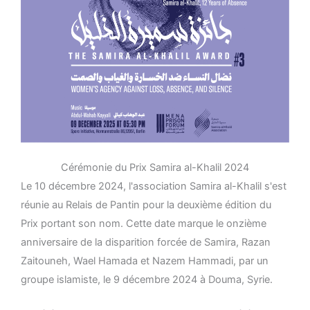
Cérémonie du Prix Samira al-Khalil 2024
Le 10 décembre 2024, l'association Samira al-Khalil s'est
réunie au Relais de Pantin pour la deuxième édition du
Prix portant son nom. Cette date marque le onzième
anniversaire de la disparition forcée de Samira, Razan
Zaitouneh, Wael Hamada et Nazem Hammadi, par un
groupe islamiste, le 9 décembre 2024 à Douma, Syrie.