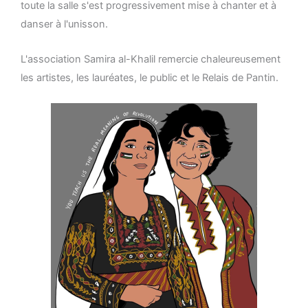
toute la salle s'est progressivement mise à chanter et à
danser à l'unisson.
L'association Samira al-Khalil remercie chaleureusement
les artistes, les lauréates, le public et le Relais de Pantin.