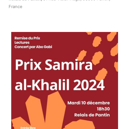
France