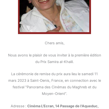
Chers amis,
Nous avons le plaisir de vous inviter à la première édition
du Prix Samira al-Khalil.
La cérémonie de remise du prix aura lieu le samedi 11
mars 2023 à Saint-Denis, France, en connection avec le
festival "Panorama des Cinémas du Maghreb et du
Moyen-Orient".
Adresse :
Cinéma L'Ecran, 14 Passage de l'Aqueduc,