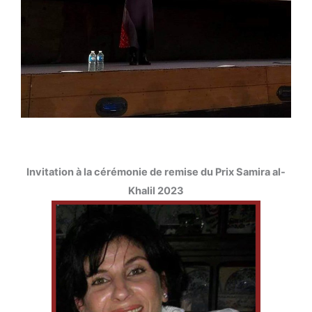
Invitation à la cérémonie de remise du Prix Samira al-
Khalil 2023