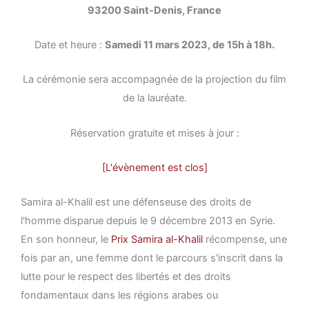
93200 Saint-Denis, France
Date et heure :
Samedi 11 mars 2023, de 15h à 18h.
La cérémonie sera accompagnée de la projection du film
de la lauréate.
Réservation gratuite et mises à jour :
[L'évènement est clos]
Samira al-Khalil est une défenseuse des droits de
l'homme disparue depuis le 9 décembre 2013 en Syrie.
En son honneur, le
Prix Samira al-Khalil
récompense, une
fois par an, une femme dont le parcours s'inscrit dans la
lutte pour le respect des libertés et des droits
fondamentaux dans les régions arabes ou