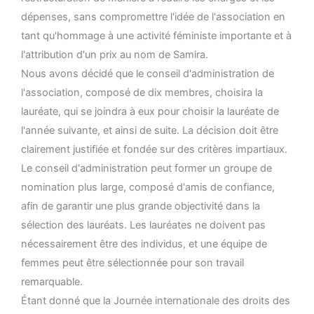
dépenses, sans compromettre l'idée de l'association en
tant qu'hommage à une activité féministe importante et à
l'attribution d'un prix au nom de Samira.
Nous avons décidé que le conseil d'administration de
l'association, composé de dix membres, choisira la
lauréate, qui se joindra à eux pour choisir la lauréate de
l'année suivante, et ainsi de suite. La décision doit être
clairement justifiée et fondée sur des critères impartiaux.
Le conseil d'administration peut former un groupe de
nomination plus large, composé d'amis de confiance,
afin de garantir une plus grande objectivité dans la
sélection des lauréats. Les lauréates ne doivent pas
nécessairement être des individus, et une équipe de
femmes peut être sélectionnée pour son travail
remarquable.
Étant donné que la Journée internationale des droits des