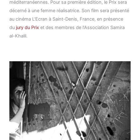
méditerranéennes. Pour sa première édition, le Prix sera
décerné à une femme réalisatrice. Son film sera présenté
au cinéma L'Ecran à Saint-Denis, France, en présence
du
jury du Prix
et des membres de l'Association Samira
al-Khalil.