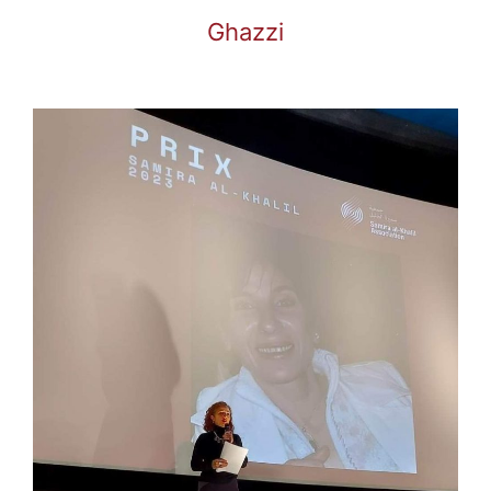
Ghazzi