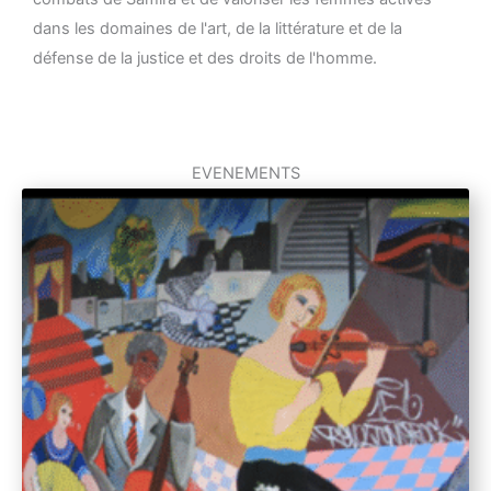
dans les domaines de l'art, de la littérature et de la
défense de la justice et des droits de l'homme.
EVENEMENTS