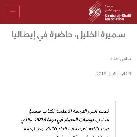
خطي
لى
لمحتوى
سميرة الخليل، حاضرة في إيطاليا
سامي حداد
9 كانون الأول 2019
تصدر اليوم الترجمة الإيطالية لكتاب سميرة
الخليل،
يوميات الحصار في دوما 2013
، والذي
صدر باللغة العربية في العام 2016. وقد ترجمه