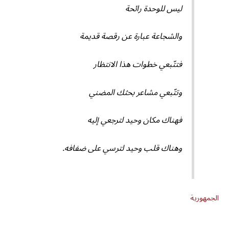
ليس للوحدة رائحة
والشجاعة عبارة عن رقصة قديمة
فتتّبعي خطوات هذا الانتظار
وتتّبعي مشاعر بحثك المضني
فهناك مكان وحيد لترجعي إليه
وهناك قلب وحيد لترسي على ضفافه.
الجمهورية